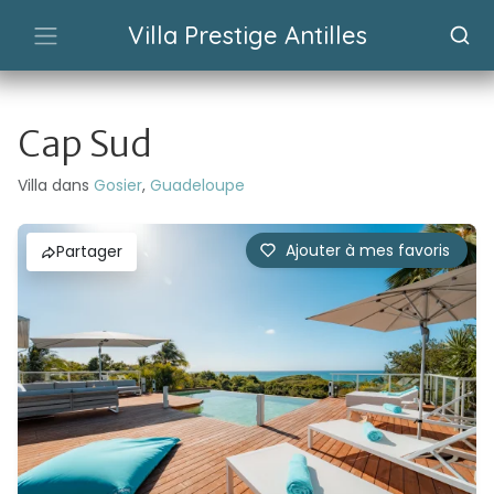
Villa Prestige Antilles
Cap Sud
Villa dans
Gosier
,
Guadeloupe
Ajouter à mes favoris
Partager