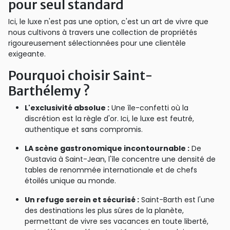
pour seul standard
Ici, le luxe n'est pas une option, c'est un art de vivre que
nous cultivons à travers une collection de propriétés
rigoureusement sélectionnées pour une clientèle
exigeante.
Pourquoi choisir Saint-
Barthélemy ?
L'exclusivité absolue :
Une île-confetti où la
discrétion est la règle d'or. Ici, le luxe est feutré,
authentique et sans compromis.
LA scène gastronomique incontournable :
De
Gustavia à Saint-Jean, l'île concentre une densité de
tables de renommée internationale et de chefs
étoilés unique au monde.
Un refuge serein et sécurisé :
Saint-Barth est l'une
des destinations les plus sûres de la planète,
permettant de vivre ses vacances en toute liberté,