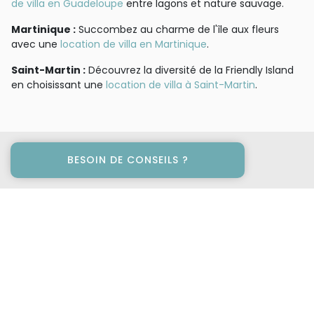
de villa en Guadeloupe
entre lagons et nature sauvage.
Martinique :
Succombez au charme de l'île aux fleurs
avec une
location de villa en Martinique
.
Saint-Martin :
Découvrez la diversité de la Friendly Island
en choisissant une
location de villa à Saint-Martin
.
BESOIN DE CONSEILS ?