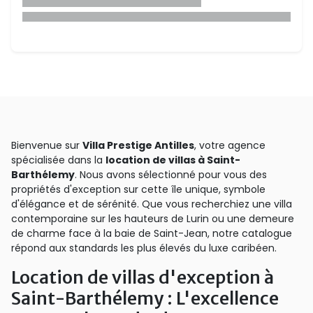
Bienvenue sur
Villa Prestige Antilles
, votre agence
spécialisée dans la
location de villas à Saint-
Barthélemy
. Nous avons sélectionné pour vous des
propriétés d'exception sur cette île unique, symbole
d'élégance et de sérénité. Que vous recherchiez une villa
contemporaine sur les hauteurs de Lurin ou une demeure
de charme face à la baie de Saint-Jean, notre catalogue
répond aux standards les plus élevés du luxe caribéen.
Location de villas d'exception à
Saint-Barthélemy : L'excellence