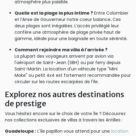
atmosphère plus paisible.
Quelle est la plage la plus intime ?
Entre Colombier
et l’Anse de Gouverneur notre coeur balance
.
Ces
deux plages sont inégalées. L’accès privilégié leur
confère une atmosphère de plage privée haut de
gamme, idéale pour une baignade en toute sérénité.
Comment rejoindre ma villa à l'arrivée ?
La plupart des voyageurs arrivent par avion via
l'aéroport de Saint-Jean (SBH) ou par ferry depuis
Saint-Martin. La location d'un véhicule type "Mini
Moke" ou petit 4x4 est fortement recommandée pour
circuler sur les routes escarpées de l'île.
Explorez nos autres destinations
de prestige
Vous hésitez encore sur le choix de votre île ? Découvrez
nos collections exclusives de villas à travers les Antilles :
Guadeloupe :
L'île papillon vous attend pour une
location