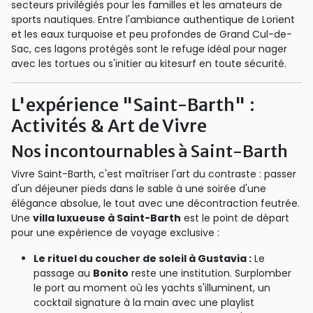
secteurs privilégiés pour les familles et les amateurs de
sports nautiques. Entre l'ambiance authentique de Lorient
et les eaux turquoise et peu profondes de Grand Cul-de-
Sac, ces lagons protégés sont le refuge idéal pour nager
avec les tortues ou s'initier au kitesurf en toute sécurité.
L'expérience "Saint-Barth" :
Activités & Art de Vivre
Nos incontournables à Saint-Barth
Vivre Saint-Barth, c'est maîtriser l'art du contraste : passer
d'un déjeuner pieds dans le sable à une soirée d'une
élégance absolue, le tout avec une décontraction feutrée.
Une
villa luxueuse à Saint-Barth
est le point de départ
pour une expérience de voyage exclusive :
Le rituel du coucher de soleil à Gustavia :
Le
passage au
Bonito
reste une institution. Surplomber
le port au moment où les yachts s'illuminent, un
cocktail signature à la main avec une playlist