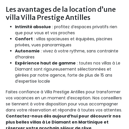
Les avantages de la location d’une
villa Villa Prestige Antilles
Intimité absolue
: profitez d’espaces privatifs rien
que pour vous et vos proches
Confort
: villas spacieuses et équipées, piscines
privées, vues panoramiques
Autonomie
: vivez à votre rythme, sans contrainte
d’horaires
Expérience haut de gamme
: toutes nos villas à Le
Diamant sont rigoureusement sélectionnées et
gérées par notre agence, forte de plus de 15 ans
d’expertise locale
Faites confiance à Villa Prestige Antilles pour transformer
vos vacances en un moment d’exception. Nos conseillers
se tiennent à votre disposition pour vous accompagner
dans votre réservation et répondre à toutes vos attentes.
Contactez-nous dès aujourd’hui pour découvrir nos
plus belles villas à Le Diamant en Martinique et
réserver votre prochain séjour de rêve.