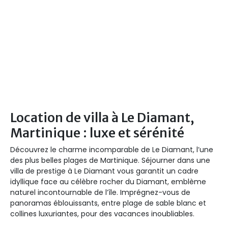
Location de villa à Le Diamant,
Martinique : luxe et sérénité
Découvrez le charme incomparable de Le Diamant, l’une
des plus belles plages de Martinique. Séjourner dans une
villa de prestige à Le Diamant vous garantit un cadre
idyllique face au célèbre rocher du Diamant, emblème
naturel incontournable de l’île. Imprégnez-vous de
panoramas éblouissants, entre plage de sable blanc et
collines luxuriantes, pour des vacances inoubliables.