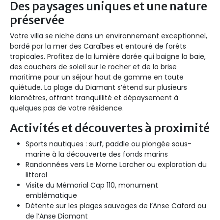
Des paysages uniques et une nature
préservée
Votre villa se niche dans un environnement exceptionnel,
bordé par la mer des Caraïbes et entouré de forêts
tropicales. Profitez de la lumière dorée qui baigne la baie,
des couchers de soleil sur le rocher et de la brise
maritime pour un séjour haut de gamme en toute
quiétude. La plage du Diamant s’étend sur plusieurs
kilomètres, offrant tranquillité et dépaysement à
quelques pas de votre résidence.
Activités et découvertes à proximité
Sports nautiques : surf, paddle ou plongée sous-
marine à la découverte des fonds marins
Randonnées vers Le Morne Larcher ou exploration du
littoral
Visite du Mémorial Cap 110, monument
emblématique
Détente sur les plages sauvages de l’Anse Cafard ou
de l’Anse Diamant