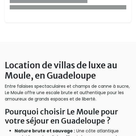
Location de villas de luxe au
Moule, en Guadeloupe
Entre falaises spectaculaires et champs de canne à sucre,
Le Moule offre une escale brute et authentique pour les
amoureux de grands espaces et de liberté.
Pourquoi choisir Le Moule pour
votre séjour en Guadeloupe ?
Nature brute et sauvage :
Une côte atlantique