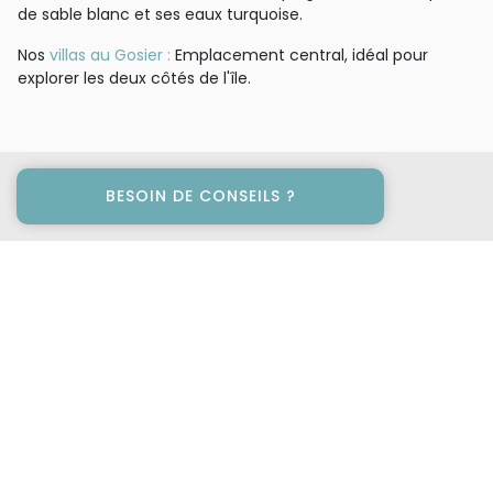
de sable blanc et ses eaux turquoise.
Nos
villas au Gosier :
Emplacement central, idéal pour
explorer les deux côtés de l'île.
BESOIN DE CONSEILS ?