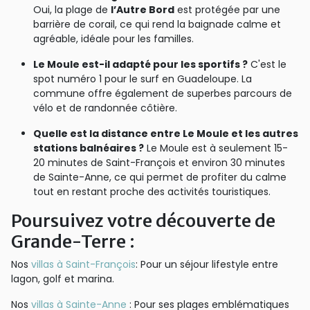
Oui, la plage de
l’Autre Bord
est protégée par une
barrière de corail, ce qui rend la baignade calme et
agréable, idéale pour les familles.
Le Moule est-il adapté pour les sportifs ?
C'est le
spot numéro 1 pour le surf en Guadeloupe. La
commune offre également de superbes parcours de
vélo et de randonnée côtière.
Quelle est la distance entre Le Moule et les autres
stations balnéaires ?
Le Moule est à seulement 15-
20 minutes de Saint-François et environ 30 minutes
de Sainte-Anne, ce qui permet de profiter du calme
tout en restant proche des activités touristiques.
Poursuivez votre découverte de
Grande-Terre :
Nos
villas à Saint-François
: Pour un séjour lifestyle entre
lagon, golf et marina.
Nos
villas à Sainte-Anne
: Pour ses plages emblématiques