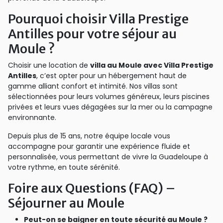
Pourquoi choisir Villa Prestige
Antilles pour votre séjour au
Moule ?
Choisir une location de
villa au Moule avec Villa Prestige
Antilles
, c’est opter pour un hébergement haut de
gamme alliant confort et intimité. Nos villas sont
sélectionnées pour leurs volumes généreux, leurs piscines
privées et leurs vues dégagées sur la mer ou la campagne
environnante.
Depuis plus de 15 ans, notre équipe locale vous
accompagne pour garantir une expérience fluide et
personnalisée, vous permettant de vivre la Guadeloupe à
votre rythme, en toute sérénité.
Foire aux Questions (FAQ) –
Séjourner au Moule
Peut-on se baigner en toute sécurité au Moule ?