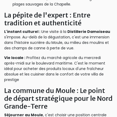
plages sauvages de la Chapelle.
La pépite de l'expert : Entre
tradition et authenticité
L'instant culturel :
Une visite à la
Distillerie Damoiseau
s'impose. Au-delà de la dégustation, c'est une immersion
dans l'histoire sucrière du Moule, au milieu des moulins et
des champs de canne à perte de vue.
Vie locale :
Profitez du marché agricole du mercredi
après-midi sur le boulevard maritime. C'est le moment
idéal pour acheter des produits locaux d'une fraîcheur
absolue et les cuisiner dans le confort de votre villa de
prestige
La commune du Moule : Le point
de départ stratégique pour le Nord
Grande-Terre
Séjourner au Moule
, c'est choisir une position centrale