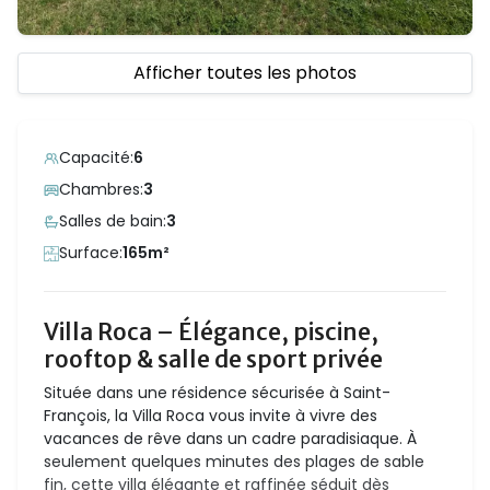
Afficher toutes les photos
Capacité:
6
Chambres:
3
Salles de bain:
3
Surface:
165m²
Villa Roca – Élégance, piscine,
rooftop & salle de sport privée
Située dans une résidence sécurisée à Saint-
François, la Villa Roca vous invite à vivre des
vacances de rêve dans un cadre paradisiaque. À
seulement quelques minutes des plages de sable
fin, cette villa élégante et raffinée séduit dès